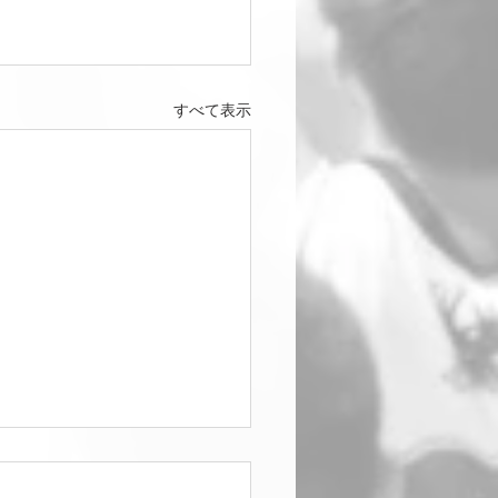
すべて表示