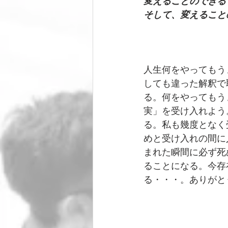
変えることのできる
そして、変えること
　　　　　　　　　
人生何をやってもう
しても違った解釈で
る。何をやってもう
実」を受け入れよう
る。私も幾度となく
めと受け入れの間に
まれた瞬間に必ず死
ることになる。今存
る・・・。ありがと