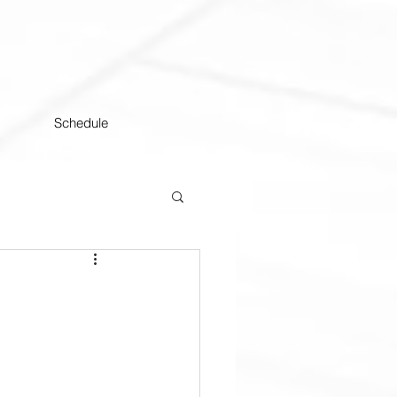
Schedule