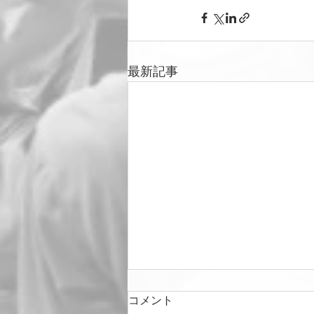
最新記事
コメント