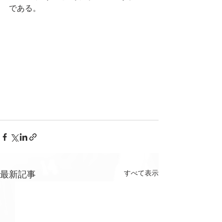
である。
すべて表示
最新記事