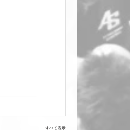
すべて表示