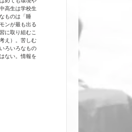
はめても環境や
中高生は学校生
なものは「睡
モンが最も出る
習に取り組むこ
考え）。苦しむ
いろいろなもの
はない。情報を