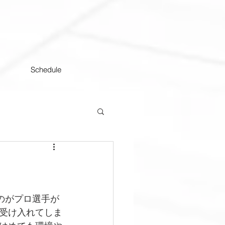
Schedule
のがプロ選手が
受け入れてしま