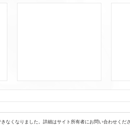
できなくなりました。詳細はサイト所有者にお問い合わせくだ