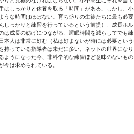
かりと見極めなければならない。小中高生にそれを当て
手はしっかりと休養を取る「時間」がある。しかし、小
ような時間はほぼない。育ち盛りの生徒たちに最も必要
んしっかりと練習を行っているという前提）。成長ホル
のは成長の妨げにつながる。睡眠時間を減らしてでも練
日本人は非常に好む（私は好まないが時には必要という
を持っている指導者は未だに多い。ネットの世界になり
るようになった今、非科学的な練習ほど意味のないもの
が今は求められている。