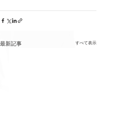
すべて表示
最新記事